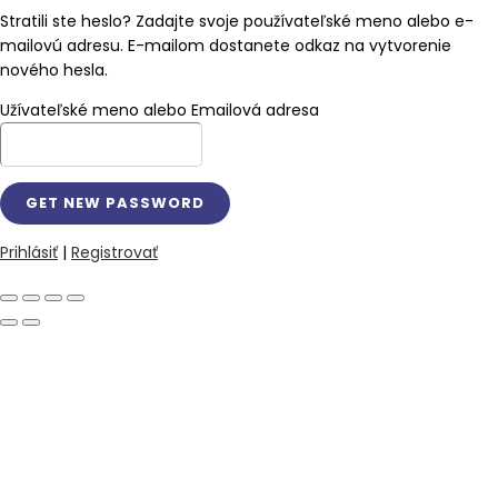
Stratili ste heslo? Zadajte svoje používateľské meno alebo e-
mailovú adresu. E-mailom dostanete odkaz na vytvorenie
nového hesla.
Užívateľské meno alebo Emailová adresa
Prihlásiť
|
Registrovať