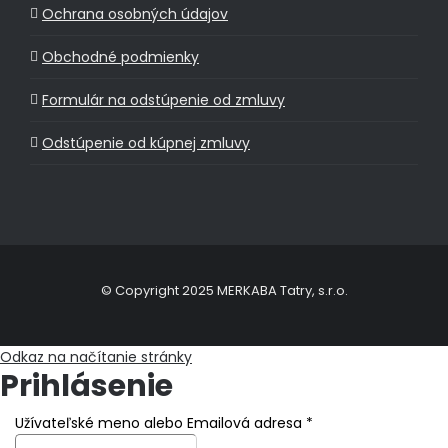
Ochrana osobných údajov
Obchodné podmienky
Formulár na odstúpenie od zmluvy
Odstúpenie od kúpnej zmluvy
© Copyright 2025 MERKABA Tatry, s.r.o.
Odkaz na načítanie stránky
Prihlásenie
Užívateľské meno alebo Emailová adresa
*