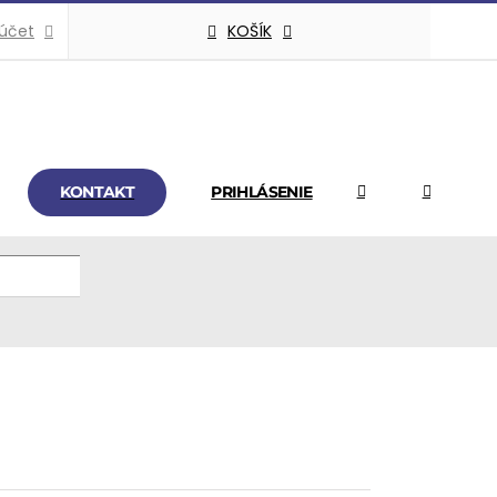
KOŠÍK
 účet
KONTAKT
PRIHLÁSENIE