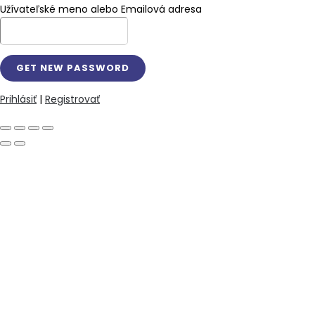
Užívateľské meno alebo Emailová adresa
Prihlásiť
|
Registrovať