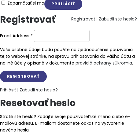
Zapamätať si ma
Registrovať
Registrovať
|
Zabudli ste heslo?
Email Address
*
Vaše osobné údaje budú použité na zjednodušenie používania
tejto webovej stránke, na správu prihlasovania do vášho účtu a
na iné účely opísané v dokumente
pravidlá ochrany súkromia
.
Prihlásiť
|
Zabudli ste heslo?
Resetovať heslo
Stratili ste heslo? Zadajte svoje používateľské meno alebo e-
mailovú adresu. E-mailom dostanete odkaz na vytvorenie
nového hesla.