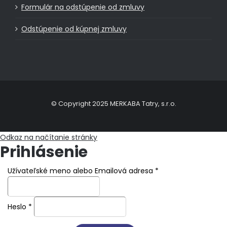
Formulár na odstúpenie od zmluvy
Odstúpenie od kúpnej zmluvy
© Copyright 2025 MERKABA Tatry, s.r.o.
Odkaz na načítanie stránky
Prihlásenie
Užívateľské meno alebo Emailová adresa
*
Heslo
*