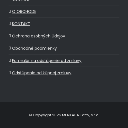
O OBCHODE
KONTAKT
Ochrana osobných údajov
Obchodné podmienky
Formulár na odstúpenie od zmluvy
Odstúpenie od kúpnej zmluvy
© Copyright 2025 MERKABA Tatry, s.r.o.