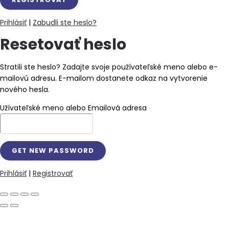
Prihlásiť
|
Zabudli ste heslo?
Resetovať heslo
Stratili ste heslo? Zadajte svoje používateľské meno alebo e-
mailovú adresu. E-mailom dostanete odkaz na vytvorenie
nového hesla.
Užívateľské meno alebo Emailová adresa
Prihlásiť
|
Registrovať