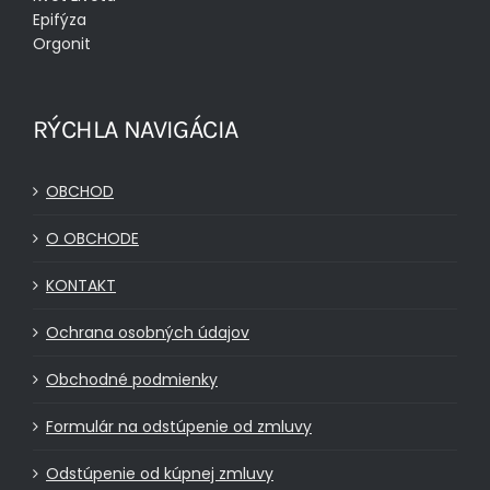
Epifýza
Orgonit
RÝCHLA NAVIGÁCIA
OBCHOD
O OBCHODE
KONTAKT
Ochrana osobných údajov
Obchodné podmienky
Formulár na odstúpenie od zmluvy
Odstúpenie od kúpnej zmluvy