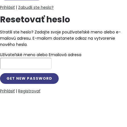
Prihlásiť
|
Zabudli ste heslo?
Resetovať heslo
Stratili ste heslo? Zadajte svoje používateľské meno alebo e-
mailovú adresu. E-mailom dostanete odkaz na vytvorenie
nového hesla.
Užívateľské meno alebo Emailová adresa
Prihlásiť
|
Registrovať