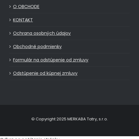
O OBCHODE
KONTAKT
Ochrana osobných údajov
Obchodné podmienky
Formulár na odstúpenie od zmluvy
Odstúpenie od kúpnej zmluvy
© Copyright 2025 MERKABA Tatry, s.r.o.