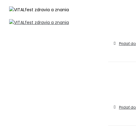
Pridať do
Pridať do