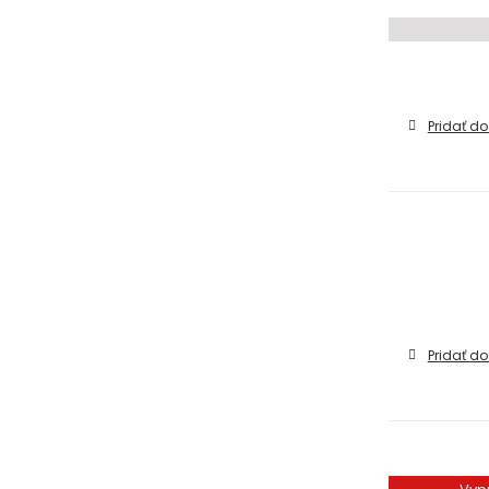
Pridať do
Pridať do