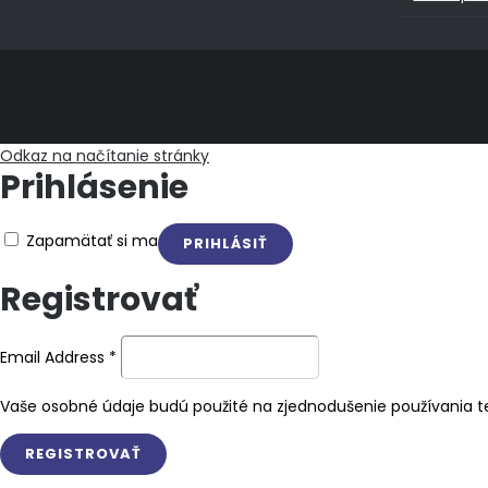
Odkaz na načítanie stránky
Prihlásenie
Zapamätať si ma
Registrovať
Email Address
*
Vaše osobné údaje budú použité na zjednodušenie používania te