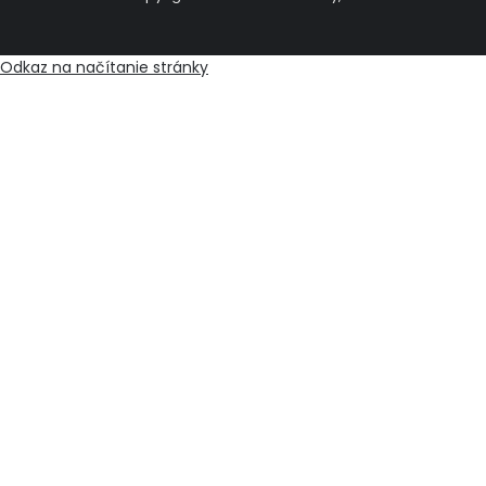
Odkaz na načítanie stránky