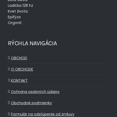
Ladička 128 hz
Kvet života
Epifýza
Orgonit
RÝCHLA NAVIGÁCIA
OBCHOD
O OBCHODE
KONTAKT
Ochrana osobných údajov
Obchodné podmienky
Formulár na odstúpenie od zmluvy