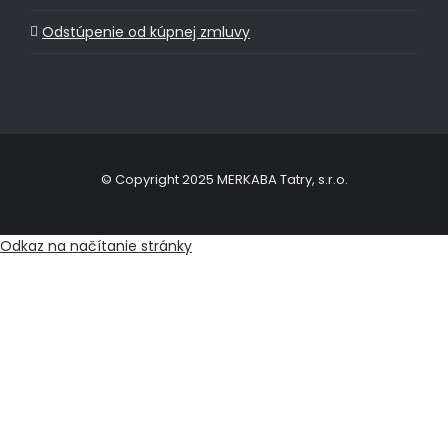
Odstúpenie od kúpnej zmluvy
© Copyright 2025 MERKABA Tatry, s.r.o.
Odkaz na načítanie stránky