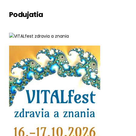
Podujatia