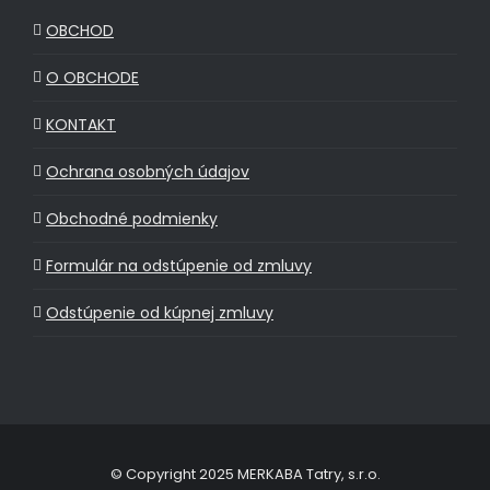
OBCHOD
O OBCHODE
KONTAKT
Ochrana osobných údajov
Obchodné podmienky
Formulár na odstúpenie od zmluvy
Odstúpenie od kúpnej zmluvy
© Copyright 2025 MERKABA Tatry, s.r.o.