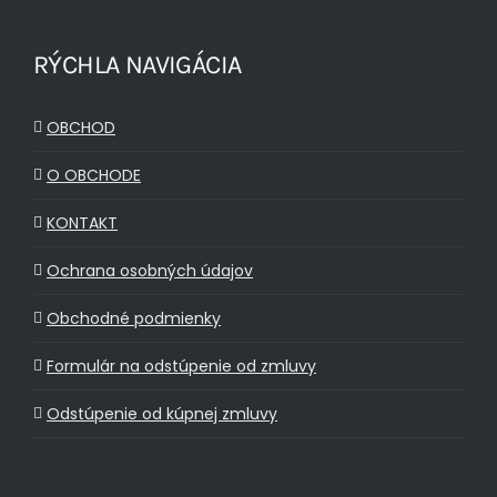
RÝCHLA NAVIGÁCIA
OBCHOD
O OBCHODE
KONTAKT
Ochrana osobných údajov
Obchodné podmienky
Formulár na odstúpenie od zmluvy
Odstúpenie od kúpnej zmluvy