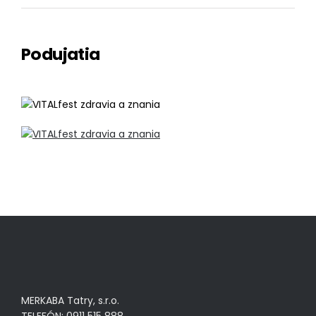
Podujatia
MERKABA Tatry, s.r.o.