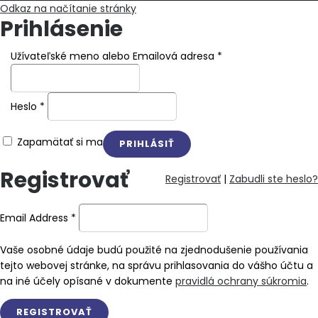
Odkaz na načítanie stránky
Prihlásenie
Užívateľské meno alebo Emailová adresa
*
Heslo
*
Zapamätať si ma
Registrovať
Registrovať
|
Zabudli ste heslo?
Email Address
*
Vaše osobné údaje budú použité na zjednodušenie používania
tejto webovej stránke, na správu prihlasovania do vášho účtu a
na iné účely opísané v dokumente
pravidlá ochrany súkromia
.