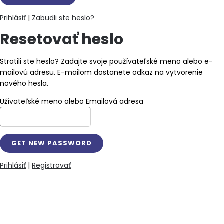
Prihlásiť
|
Zabudli ste heslo?
Resetovať heslo
Stratili ste heslo? Zadajte svoje používateľské meno alebo e-
mailovú adresu. E-mailom dostanete odkaz na vytvorenie
nového hesla.
Užívateľské meno alebo Emailová adresa
Prihlásiť
|
Registrovať