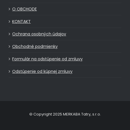
O OBCHODE
KONTAKT
Ochrana osobných údajov
Obchodné podmienky
Formulár na odstúpenie od zmluvy
Odstúpenie od kúpnej zmluvy
© Copyright 2025 MERKABA Tatry, s.r.o.