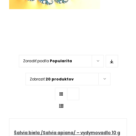
Zoradiť podľa
Popularita
Zobraziť
20 produktov
Šalvia biela /Salvia apiana/ – vydymovadlo 10 g